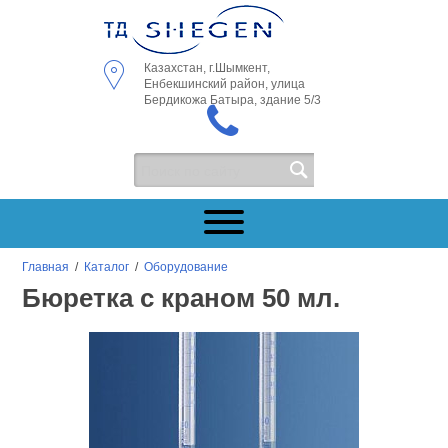
Казахстан, г.Шымкент,
Енбекшинский район, улица
Бердикожа Батыра, здание 5/3
Главная
/
Каталог
/
Оборудование
Бюретка с краном 50 мл.