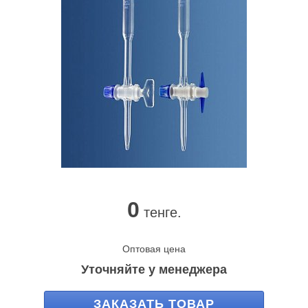
0
тенге.
Оптовая цена
Уточняйте у менеджера
ЗАКАЗАТЬ ТОВАР